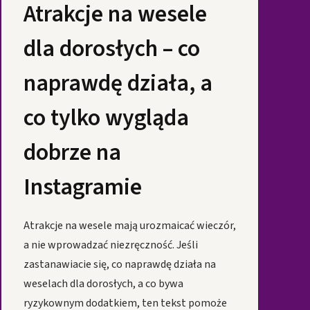
Atrakcje na wesele
dla dorosłych – co
naprawdę działa, a
co tylko wygląda
dobrze na
Instagramie
Atrakcje na wesele mają urozmaicać wieczór,
a nie wprowadzać niezręczność. Jeśli
zastanawiacie się, co naprawdę działa na
weselach dla dorosłych, a co bywa
ryzykownym dodatkiem, ten tekst pomoże