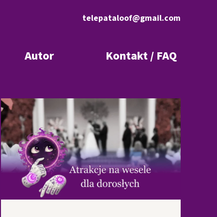
telepataloof@gmail.com
Autor
Kontakt / FAQ