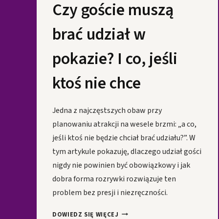
Czy goście muszą
brać udział w
pokazie? I co, jeśli
ktoś nie chce
Jedna z najczęstszych obaw przy
planowaniu atrakcji na wesele brzmi: „a co,
jeśli ktoś nie będzie chciał brać udziału?”. W
tym artykule pokazuję, dlaczego udział gości
nigdy nie powinien być obowiązkowy i jak
dobra forma rozrywki rozwiązuje ten
problem bez presji i niezręczności.
CZY
DOWIEDZ SIĘ WIĘCEJ