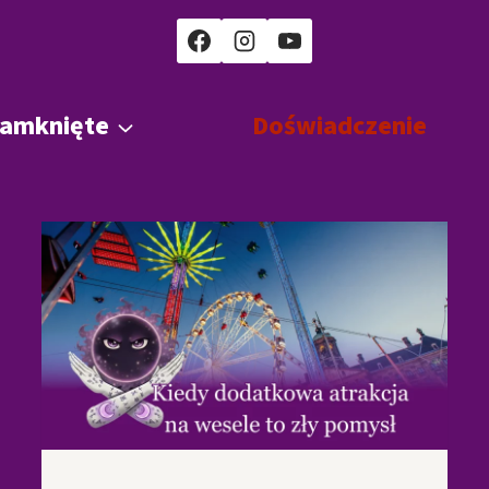
zamknięte
Doświadczenie