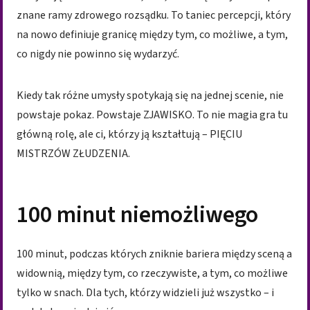
znane ramy zdrowego rozsądku. To taniec percepcji, który
na nowo definiuje granicę między tym, co możliwe, a tym,
co nigdy nie powinno się wydarzyć.
Kiedy tak różne umysły spotykają się na jednej scenie, nie
powstaje pokaz. Powstaje ZJAWISKO. To nie magia gra tu
główną rolę, ale ci, którzy ją kształtują – PIĘCIU
MISTRZÓW ZŁUDZENIA.
100 minut niemożliwego
100 minut, podczas których zniknie bariera między sceną a
widownią, między tym, co rzeczywiste, a tym, co możliwe
tylko w snach. Dla tych, którzy widzieli już wszystko – i